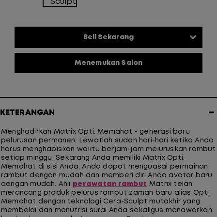
Menemukan Salon
−
KETERANGAN
Menghadirkan Matrix Opti. Memahat - generasi baru
pelurusan permanen. Lewatlah sudah hari-hari ketika Anda
harus menghabiskan waktu berjam-jam meluruskan rambut
setiap minggu. Sekarang Anda memiliki Matrix Opti.
Memahat di sisi Anda, Anda dapat menguasai permainan
rambut dengan mudah dan memberi diri Anda avatar baru
dengan mudah. Ahli
perawatan rambut
Matrix telah
merancang produk pelurus rambut zaman baru alias Opti.
Memahat dengan teknologi Cera-Sculpt mutakhir yang
membelai dan menutrisi surai Anda sekaligus menawarkan