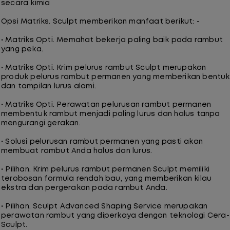
secara kimia
Opsi Matriks. Sculpt memberikan manfaat berikut: -
• Matriks Opti. Memahat bekerja paling baik pada rambut
yang peka.
• Matriks Opti. Krim pelurus rambut Sculpt merupakan
produk pelurus rambut permanen yang memberikan bentuk
dan tampilan lurus alami.
• Matriks Opti. Perawatan pelurusan rambut permanen
membentuk rambut menjadi paling lurus dan halus tanpa
mengurangi gerakan.
• Solusi pelurusan rambut permanen yang pasti akan
membuat rambut Anda halus dan lurus.
• Pilihan. Krim pelurus rambut permanen Sculpt memiliki
terobosan formula rendah bau, yang memberikan kilau
ekstra dan pergerakan pada rambut Anda.
• Pilihan. Sculpt Advanced Shaping Service merupakan
perawatan rambut yang diperkaya dengan teknologi Cera-
Sculpt.