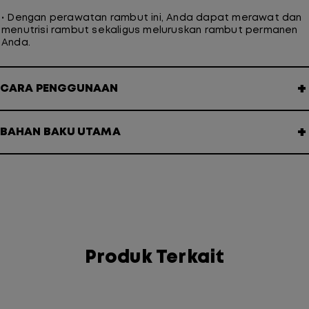
• Dengan perawatan rambut ini, Anda dapat merawat dan
menutrisi rambut sekaligus meluruskan rambut permanen
Anda.
+
CARA PENGGUNAAN
+
BAHAN BAKU UTAMA
Produk Terkait