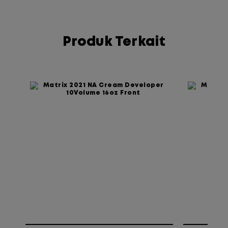
Produk Terkait